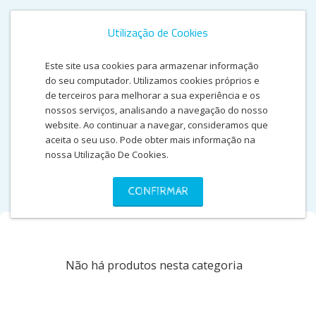
Utilização de Cookies
Este site usa cookies para armazenar informação
do seu computador. Utilizamos cookies próprios e
de terceiros para melhorar a sua experiência e os
nossos serviços, analisando a navegação do nosso
website. Ao continuar a navegar, consideramos que
aceita o seu uso. Pode obter mais informação na
nossa Utilização De Cookies.
TÊXTEIS
CONFIRMAR
Não há produtos nesta categoria