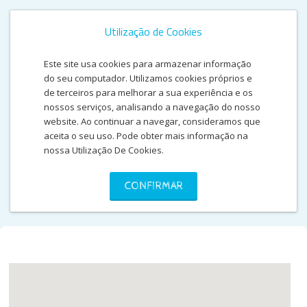
Utilização de Cookies
Este site usa cookies para armazenar informação
do seu computador. Utilizamos cookies próprios e
de terceiros para melhorar a sua experiência e os
nossos serviços, analisando a navegação do nosso
website. Ao continuar a navegar, consideramos que
aceita o seu uso. Pode obter mais informação na
nossa Utilização De Cookies.
CONTACTOS
CONFIRMAR