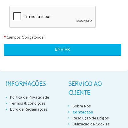
*
Campos Obrigatórios!
INFORMAÇÕES
SERVIÇO AO
CLIENTE
Política de Privacidade
Termos & Condições
Sobre Nós
Livro de Reclamações
Contactos
Resolução de Litígios
Utilização de Cookies