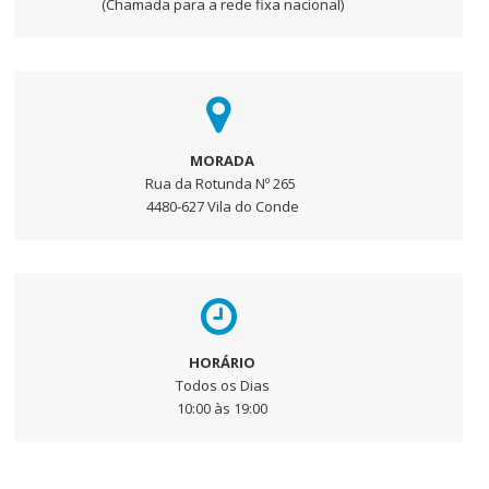
(Chamada para a rede fixa nacional)
MORADA
Rua da Rotunda Nº 265
4480-627 Vila do Conde
HORÁRIO
Todos os Dias
10:00 às 19:00