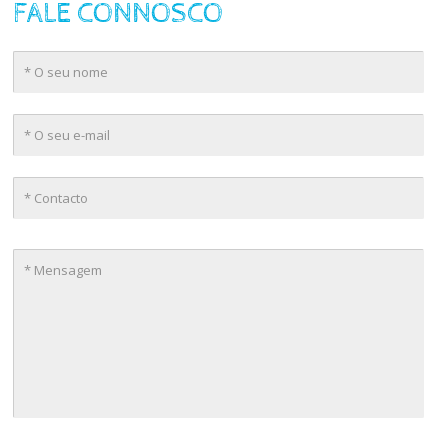
FALE CONNOSCO