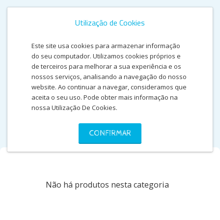
Utilização de Cookies
Este site usa cookies para armazenar informação
do seu computador. Utilizamos cookies próprios e
de terceiros para melhorar a sua experiência e os
nossos serviços, analisando a navegação do nosso
website. Ao continuar a navegar, consideramos que
aceita o seu uso. Pode obter mais informação na
nossa Utilização De Cookies.
BALÕES
CONFIRMAR
Não há produtos nesta categoria