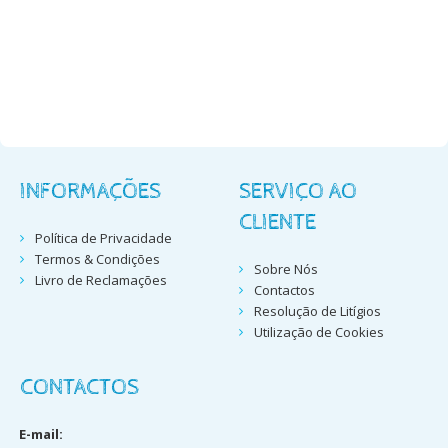
INFORMAÇÕES
SERVIÇO AO
CLIENTE
Política de Privacidade
Termos & Condições
Sobre Nós
Livro de Reclamações
Contactos
Resolução de Litígios
Utilização de Cookies
CONTACTOS
E-mail: