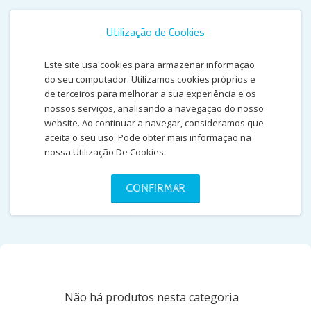
Utilização de Cookies
Este site usa cookies para armazenar informação
do seu computador. Utilizamos cookies próprios e
de terceiros para melhorar a sua experiência e os
nossos serviços, analisando a navegação do nosso
website. Ao continuar a navegar, consideramos que
aceita o seu uso. Pode obter mais informação na
nossa Utilização De Cookies.
ACESSORIOS PARA
CONFIRMAR
TELEMÓVEL
Não há produtos nesta categoria