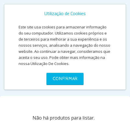
Utilização de Cookies
Este site usa cookies para armazenar informação
do seu computador. Utilizamos cookies próprios e
de terceiros para melhorar a sua experiência e os
nossos serviços, analisando a navegação do nosso
website. Ao continuar a navegar, consideramos que
aceita o seu uso. Pode obter mais informação na
nossa Utilização De Cookies.
BLUE'S CLUES
CONFIRMAR
Não há produtos para listar.