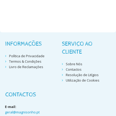
INFORMAÇÕES
SERVIÇO AO
CLIENTE
Política de Privacidade
Termos & Condições
Sobre Nós
Livro de Reclamações
Contactos
Resolução de Litígios
Utilização de Cookies
CONTACTOS
E-mail:
geral@magnisonho.pt