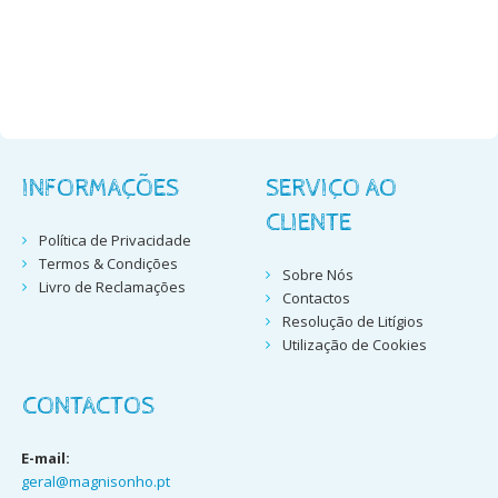
INFORMAÇÕES
SERVIÇO AO
CLIENTE
Política de Privacidade
Termos & Condições
Sobre Nós
Livro de Reclamações
Contactos
Resolução de Litígios
Utilização de Cookies
CONTACTOS
E-mail:
geral@magnisonho.pt