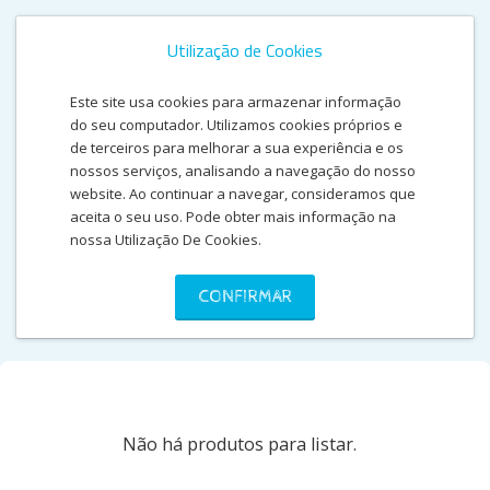
Utilização de Cookies
Este site usa cookies para armazenar informação
do seu computador. Utilizamos cookies próprios e
de terceiros para melhorar a sua experiência e os
nossos serviços, analisando a navegação do nosso
website. Ao continuar a navegar, consideramos que
aceita o seu uso. Pode obter mais informação na
nossa Utilização De Cookies.
SHIMME AND SHINE
CONFIRMAR
Não há produtos para listar.