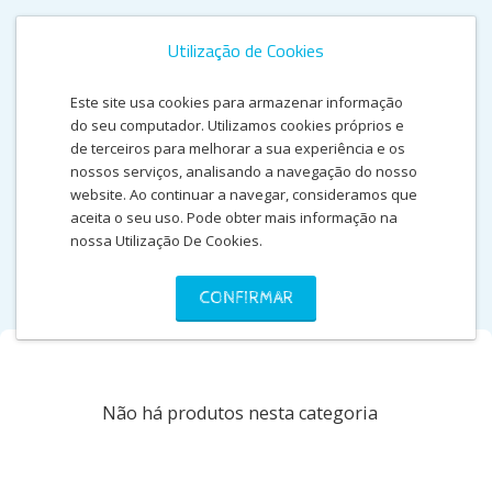
Utilização de Cookies
Este site usa cookies para armazenar informação
do seu computador. Utilizamos cookies próprios e
de terceiros para melhorar a sua experiência e os
nossos serviços, analisando a navegação do nosso
website. Ao continuar a navegar, consideramos que
aceita o seu uso. Pode obter mais informação na
nossa Utilização De Cookies.
PILHIAS
CONFIRMAR
Não há produtos nesta categoria